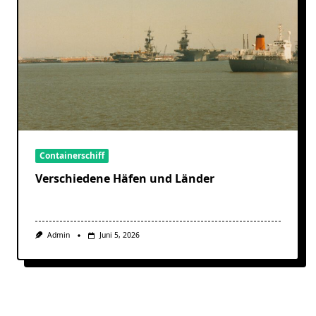
Containerschiff
Verschiedene Häfen und Länder
Admin
Juni 5, 2026