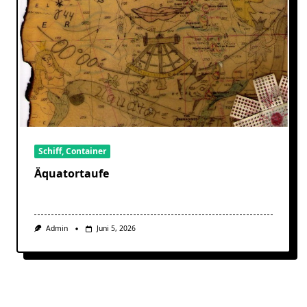
Schiff, Container
Äquatortaufe
Admin
Juni 5, 2026