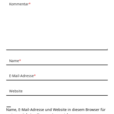
Kommentar
*
Name
*
E-Mail-Adresse
*
Website
Name, E-Mail-Adresse und Website in diesem Browser für