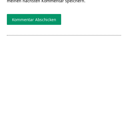
meinen nächsten Kommentar speichern.