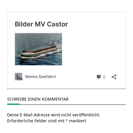
SCHREIBE EINEN KOMMENTAR
Deine E-Mail-Adresse wird nicht veröffentlicht.
Erforderliche Felder sind mit
*
markiert